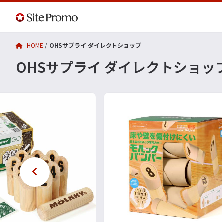
HOME
OHSサプライ ダイレクトショップ
OHSサプライ ダイレクトショッ