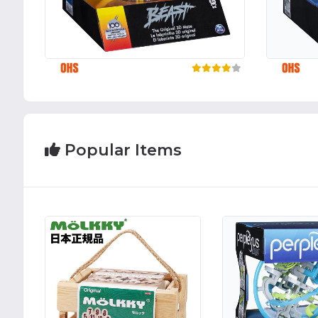
Popular Items