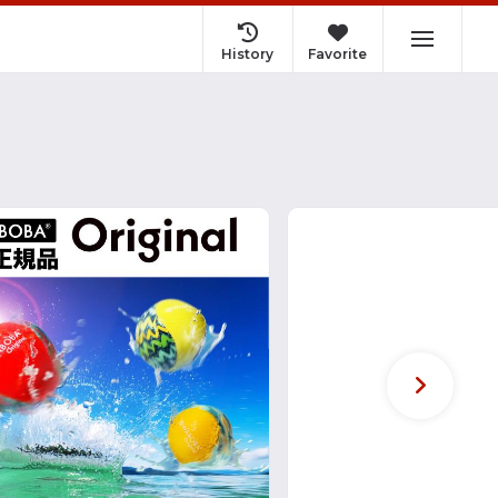
History
Favorite