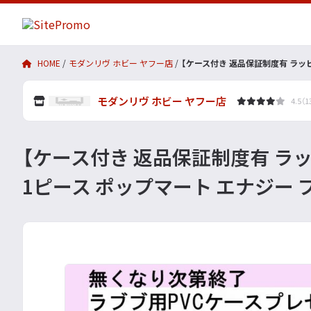
HOME
モダンリヴ ホビー ヤフー店
【ケース付き 返品保証制度有 ラッピング
モダンリヴ ホビー ヤフー店
4.5（
【ケース付き 返品保証制度有 ラッピング対
1ピース ポップマート エナジー 