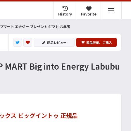
History
Favorite
ス ポップマート エナジー プレゼント ギフト お年玉
商品レビュー
商品詳細、ご購入
ig into Energy Labubu
ドボックス ビッグイントゥ 正規品