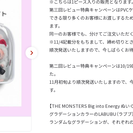
※こちらは1ピース入りの販売となります
第三回レビュー特典キャンペーンはPVC
できる限り多くのお客様にお渡しするため
ます。
同一のお客様でも、分けてご注文いただ
※11/4記載分をもちまして、締め切りと
順次発送いたしますので、今しばらくお
第二回レビュー特典キャンペーンは10/
た。
11月初旬より順次発送いたしますので、
す。
【THE MONSTERS Big into Energy
グラデーションカラーのLABUBU（ラブブ
ランダムなグラデーションが、それぞれ