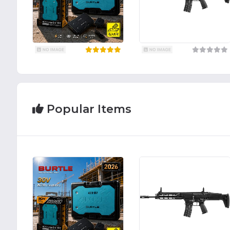
Popular Items