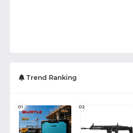
Trend Ranking