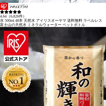
4.64（6,826件）
水 500ml 48本 天然水 アイリスオーヤマ 送料無料 ラベルレス
富士山の天然水 ミネラルウォーター ペットボトル