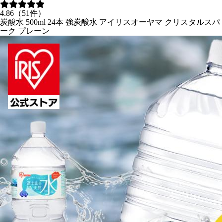
4.86（51件）
炭酸水 500ml 24本 強炭酸水 アイリスオーヤマ クリスタルスパ
ーク プレーン