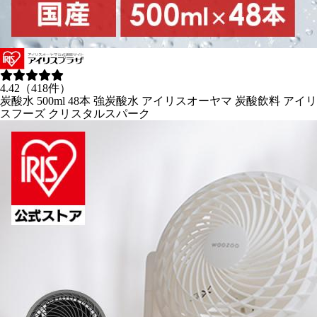
4.42（418件）
炭酸水 500ml 48本 強炭酸水 アイリスオーヤマ 炭酸飲料 アイリ
スフーズ クリスタルスパーク