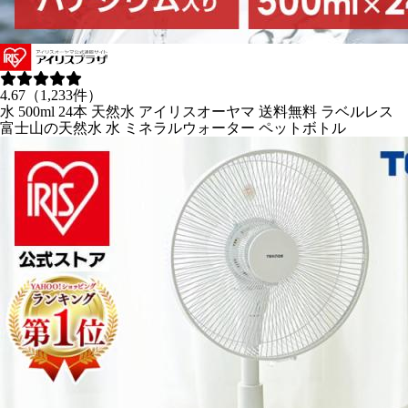
4.67（1,233件）
水 500ml 24本 天然水 アイリスオーヤマ 送料無料 ラベルレス
富士山の天然水 水 ミネラルウォーター ペットボトル