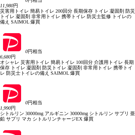
0
円相当
11,980
円
災害用トイレ 簡易トイレ 200回分 長期保存 トイレ 凝固剤 防災
トイレ 凝固剤 非常用トイレ 携帯トイレ 防災士監修 トイレの
備え SAIMOL 爆買
0
円相当
6,680
円
オシャレ 災害用トイレ 簡易トイレ 100回分 介護用トイレ 長期
保存 トイレ 凝固剤 防災トイレ 凝固剤 非常用トイレ 携帯トイ
レ 防災士トイレの備え SAIMOL 爆買
0
円相当
1,990
円
シトルリン 30000mg アルギニン 30000mg シトルリン サプリ 亜
鉛 サプリ マカ シトルリンチャージEX 爆買