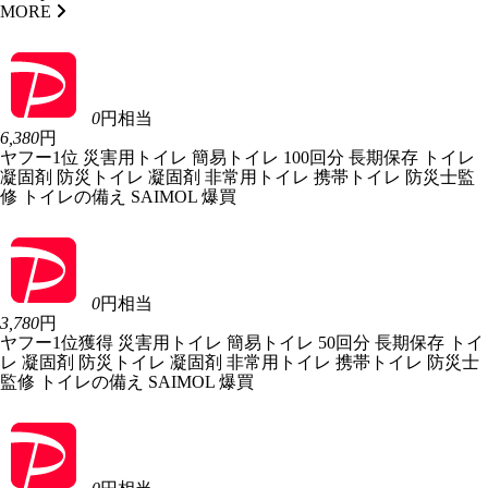
MORE
0
円相当
6,380
円
ヤフー1位 災害用トイレ 簡易トイレ 100回分 長期保存 トイレ
凝固剤 防災トイレ 凝固剤 非常用トイレ 携帯トイレ 防災士監
修 トイレの備え SAIMOL 爆買
0
円相当
3,780
円
ヤフー1位獲得 災害用トイレ 簡易トイレ 50回分 長期保存 トイ
レ 凝固剤 防災トイレ 凝固剤 非常用トイレ 携帯トイレ 防災士
監修 トイレの備え SAIMOL 爆買