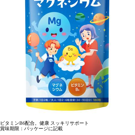
ビタミンB6配合。健康 スッキリサポート
賞味期限：パッケージに記載