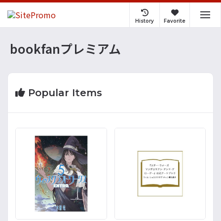
History
Favorite
bookfanプレミアム
Popular Items