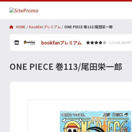
HOME
bookfanプレミアム
ONE PIECE 巻113/尾田栄一郎
bookfanプレミアム
4.5（140,963件）
ONE PIECE 巻113/尾田栄一郎