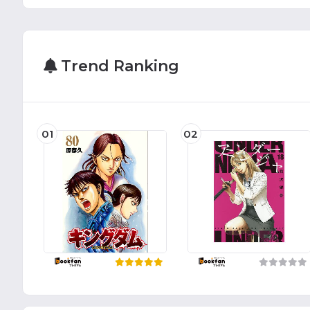
Trend Ranking