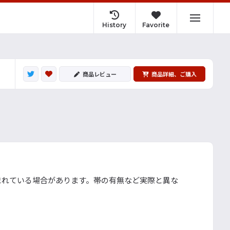
History
Favorite
商品レビュー
商品詳細、ご購入
まれている場合があります。帯の有無など実際と異な