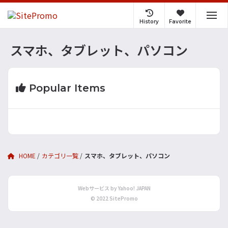
History
Favorite
スマホ、タブレット、パソコン
Popular Items
HOME
カテゴリ一覧
スマホ、タブレット、パソコン
Webサービス by Yahoo! JAPAN
© 2022 SitePromo